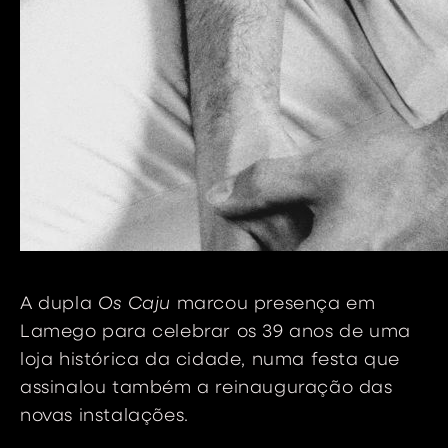
A dupla
Os Caju
marcou presença em
Lamego para celebrar os 39 anos de uma
loja histórica da cidade, numa festa que
assinalou também a reinauguração das
novas instalações.