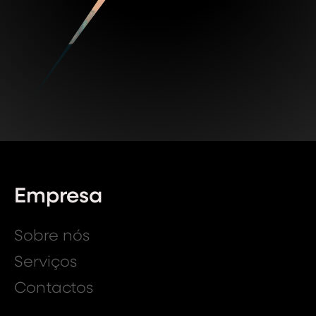
Empresa
Sobre nós
Serviços
Contactos