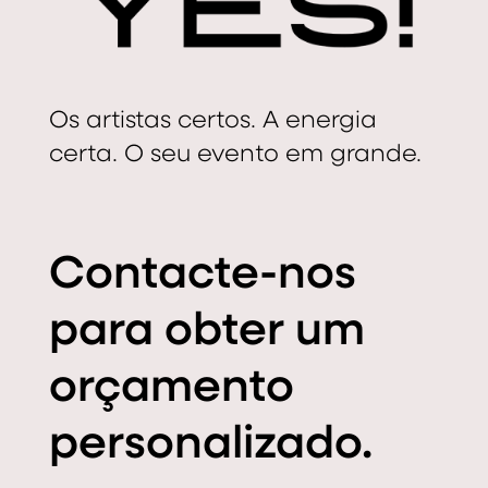
Os artistas certos. A energia
certa. O seu evento em grande.
Contacte-nos
para obter um
orçamento
personalizado.