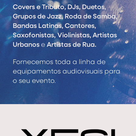
Covers e Tributo, DJs, Duetos,
Grupos de Jazz, Roda de Samba,
Bandas Latinas, Cantores,
Saxofonistas,
Violinistas, Artistas
Urbanos
e
Artistas de Rua.
Fornecemos toda a linha de
equipamentos audiovisuais para
o seu evento.